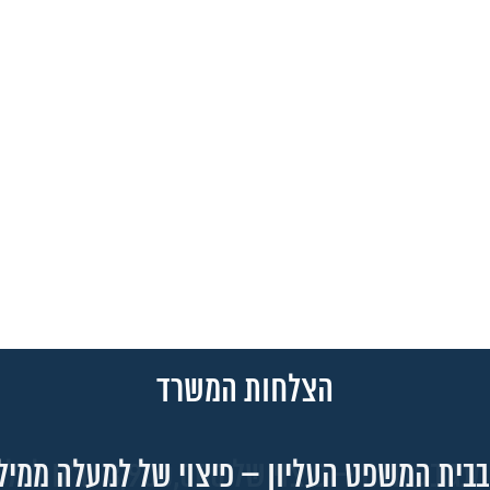
הצלחות המשרד
עבודה – פיצוי של 3,900,000 ש"ח לכל החיים