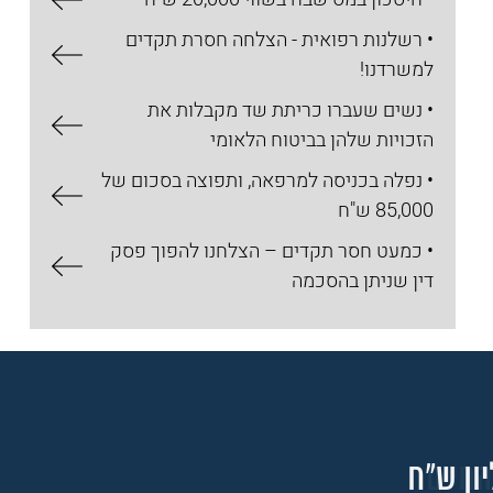
• רשלנות רפואית - הצלחה חסרת תקדים
למשרדנו!
• נשים שעברו כריתת שד מקבלות את
הזכויות שלהן בביטוח הלאומי
• נפלה בכניסה למרפאה, ותפוצה בסכום של
85,000 ש"ח
• כמעט חסר תקדים – הצלחנו להפוך פסק
דין שניתן בהסכמה