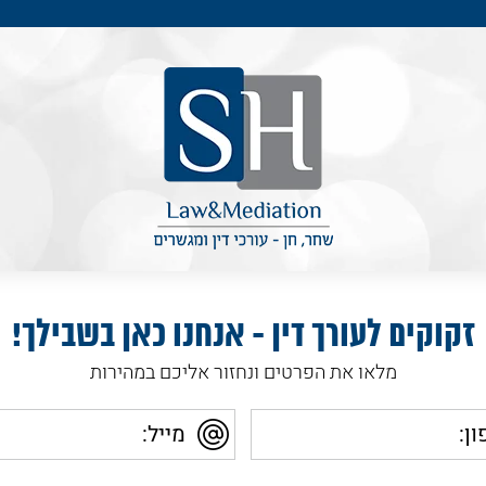
זקוקים לעורך דין - אנחנו כאן בשבילך!
מלאו את הפרטים ונחזור אליכם במהירות
מייל