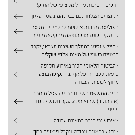
דרכים – בזכות ניהול מקצועי של התיק!
• קוצרים הצלחות גם בבית המשפט העליון
• פוליסת תאונות אישיות לתלמידים מכסה
גם נזקים שנגרמו כתוצאה מתקיפה מינית
• חייל שנפגע במהלך השירות הצבאי, יקבל
פיצויים בשווי של מאות אלפי שקלים
• הביטוח הלאומי הכיר באירוע תקיפה
כתאונת עבודה, על אף שהתקיפה בוצעה
מחוץ לשעות העבודה
• בית המשפט השלום בחיפה פסל מומחה
(אורתופד) שהוא מינה, עקב חשש לניגוד
עניינים
• אירוע ירי הוכר כתאונת עבודה
• נפגע בתאונת עבודה, ויקבל פיצויים בסך