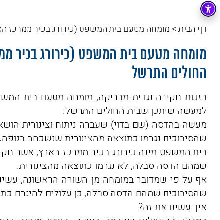
דף הבית
>
מומחה מטעם בית המשפט (כירורג בכיר ממרכז האר
מומחה מטעם בית המשפט (כירורג בכיר ממר
החולים התרשל
בזכות חקירה נגדית מבריקה, מומחה מטעם בית המשפט 
למעשה שיתכן שבית החולים התרשל.
מעשה בהדסה (שם בדוי) שעברה ניתוח וצינורית הושאר
שהסיבוכים נגרמו כתוצאה מהצינורית שנשכחה בגופה.
בית המשפט מינה כירורג בכיר ממרכז הארץ, אשר חקר
שמהם הדסה סבלה, לא נגרמו כתוצאה מהצינורית.
אף על פי שמדובר במומחה מן השורה הראשונה, עשינו את
שהסיבוכים שמהם הדסה סבלה, כן עלולים להיגרם כתו
איך עשינו את זה?