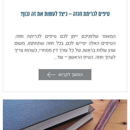
טיפים לכריתת חוזה – כיצד לעשות את זה נכון?
המאמר שלפניכם ייתן לכם טיפים לכריתת חוזה.
הטיפים האלה יסייעו לכם, בכל חוזה שתחתמו, משום
שהן עולות בראשו, של כל עורך דין מסחרי, כשהוא צריך
לערוך חוזה. הטיפ הראשון – עוד...
המשך לקרוא