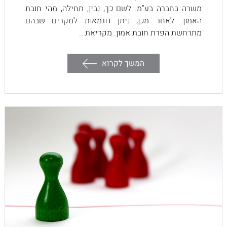
משרה בחברה בע"מ. לשם כך, נבין, תחילה, מהי חובת
האמון. לאחר מכן, ניתן דוגמאות למקרים שבהם
מתרחשת הפרת חובת אמון. מקריאת...
המשך לקרוא