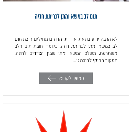
תום לב במשא ומתן לכריתת חוזה
לא הרבה יודעים זאת, אך דיני החוזים מחילים חובת תום
לב במשא ומתן לכריתת חוזה. כלומר, חובת תום הלב
משתרעת, משלב המשא ומתן שבין הצדדים לחוזה.
המקור החוקי לחובה זו...
המשך לקרוא