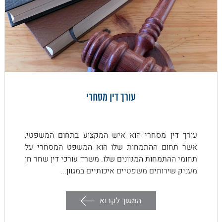
עורך דין מסחרי
עורך דין מסחרי הוא איש המקצוע בתחום המשפטי,
אשר תחום ההתמחות שלו הוא המשפט המסחרי על
תחומי ההתמחות המגוונים שלו. משרד עורכי דין שחר חן
מעניק שירותים משפטיים איכותיים במגוון...
המשך לקרוא