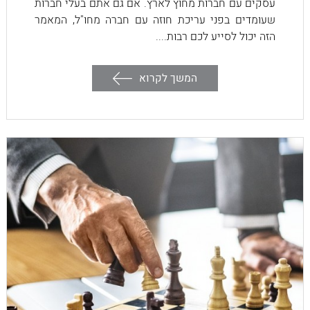
עסקים עם חברות מחוץ לארץ. אם גם אתם בעלי חברות
שעומדים בפני עריכת חוזה עם חברה מחו"ל, המאמר
הזה יכול לסייע לכם רבות....
המשך לקרוא