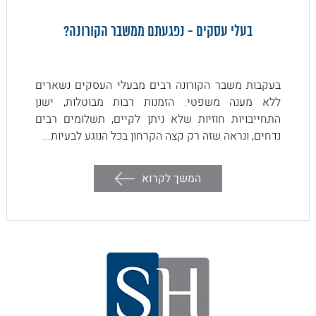
בעלי עסקים - נפגעתם ממשבר הקורונה?
בעקבות משבר הקורונה רבים מבעלי העסקים נשארים
ללא מענה משפטי. הזמנות רבות מבוטלות, ישנן
התחייבויות חוזיות שלא ניתן לקיים, תשלומים רבים
נדחים, ונראה שזה רק קצה הקרחון בכל הנוגע לבעיות...
המשך לקרוא