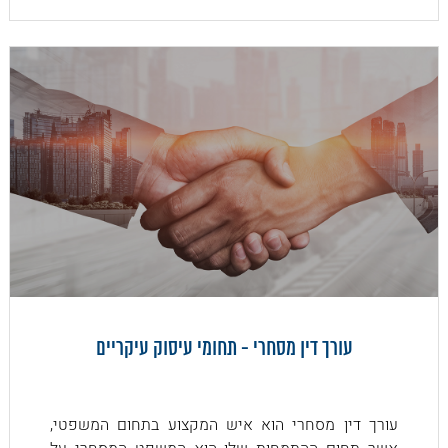
עורך דין מסחרי - תחומי עיסוק עיקריים
עורך דין מסחרי הוא איש המקצוע בתחום המשפטי,