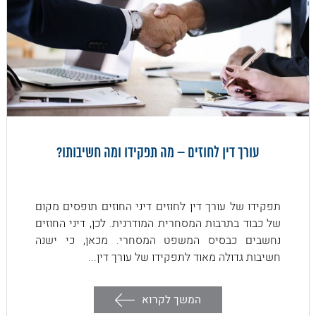
עורך דין לחוזים – מה תפקידו ומה חשיבותו?
תפקידו של עורך דין לחוזים דיני החוזים תופסים מקום
של כבוד בתרבות המסחרית המודרנית. לכן, דיני החוזים
נחשבים כבסיס המשפט המסחרי. מכאן, כי ישנה
חשיבות גדולה מאוד לתפקידו של עורך דין...
המשך לקרוא