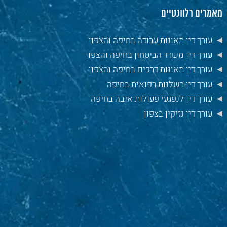
מאמרים רלוונטיים
עורך דין תאונות עבודה בחיפה והצפון
עורך דין משרד הביטחון בחיפה והצפון
עורך דין תאונות דרכים בחיפה והצפון
עורך דין רשלנות רפואית בחיפה
עורך דין לנפגעי פעולות איבה בחיפה
עורך דין נזיקין בצפון