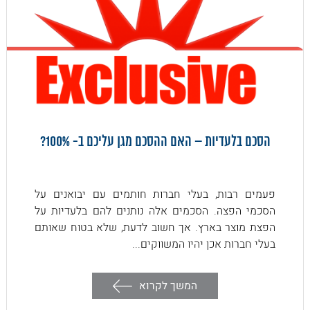
הסכם בלעדיות – האם ההסכם מגן עליכם ב- 100%?
פעמים רבות, בעלי חברות חותמים עם יבואנים על
הסכמי הפצה. הסכמים אלה נותנים להם בלעדיות על
הפצת מוצר בארץ. אך חשוב לדעת, שלא בטוח שאותם
בעלי חברות אכן יהיו המשווקים...
המשך לקרוא