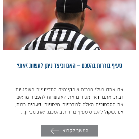
סעיף בוררות בהסכם – האם וכיצד ניתן לעשות זאת?
אם אתם בעלי חברות שמקיימים התדיינויות משפטיות
רבות, אתם ודאי מכירים את האפשרות להעביר מראש,
את הסכסוכים האלה לבוררויות חיצוניות. פעמים רבות,
אנו נשקול להכניס סעיף בוררות בהסכם. זאת, מכיוון...
המשך לקרוא