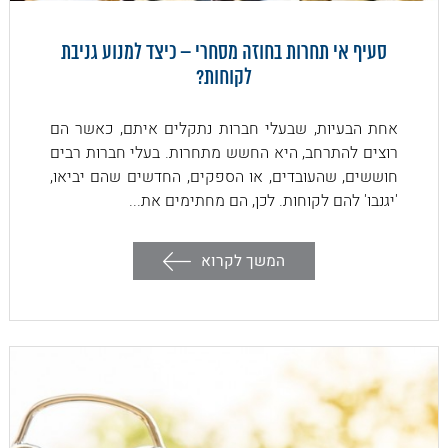
סעיף אי תחרות בחוזה מסחרי – כיצד למנוע גניבת
לקוחות?
אחת הבעיות, שבעלי חברות נתקלים איתם, כאשר הם
רוצים להתרחב, היא החשש מתחרות. בעלי חברות רבים
חוששים, שהעובדים, או הספקים, החדשים שהם יביאו,
'יגנבו' להם לקוחות. לכן, הם מחתימים את...
המשך לקרוא