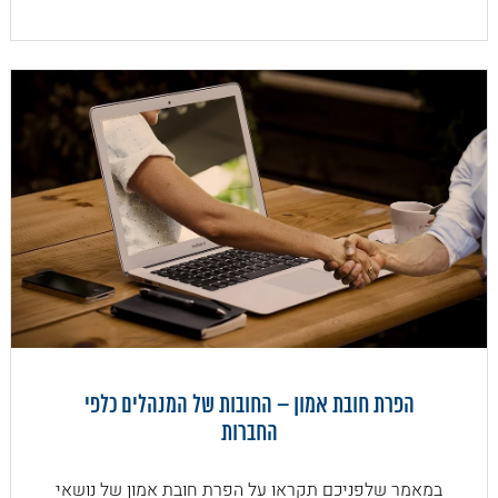
הפרת חובת אמון – החובות של המנהלים כלפי
החברות
במאמר שלפניכם תקראו על הפרת חובת אמון של נושאי