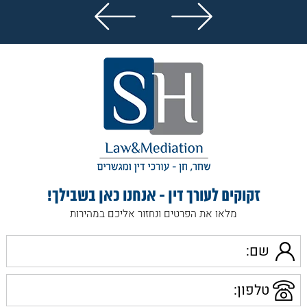
נפתח בחלון חדש
זקוקים לעורך דין - אנחנו כאן בשבילך!
מלאו את הפרטים ונחזור אליכם במהירות
שם
טלפון