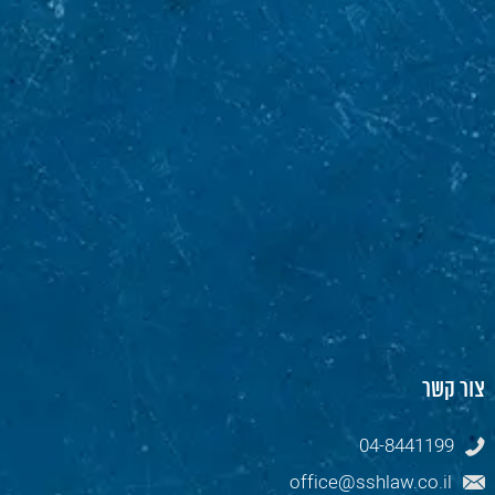
צור קשר
04-8441199
office@sshlaw.co.il