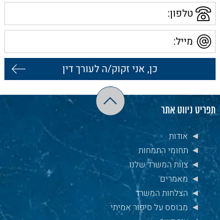
טלפון
מייל
תפריט ניווט אתר
אודות
תחומי התמחות
צוות המשרד שלנו
מאמרים
הצלחות המשרד
מבוסס על סיפור אמיתי