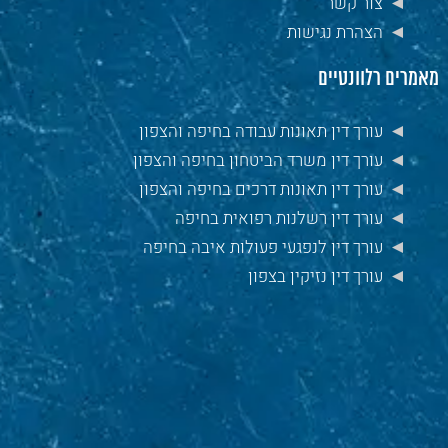
צור קשר
הצהרת נגישות
מאמרים רלוונטיים
עורך דין תאונות עבודה בחיפה והצפון
עורך דין משרד הביטחון בחיפה והצפון
עורך דין תאונות דרכים בחיפה והצפון
עורך דין רשלנות רפואית בחיפה
עורך דין לנפגעי פעולות איבה בחיפה
עורך דין נזיקין בצפון