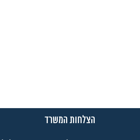
הצלחות המשרד