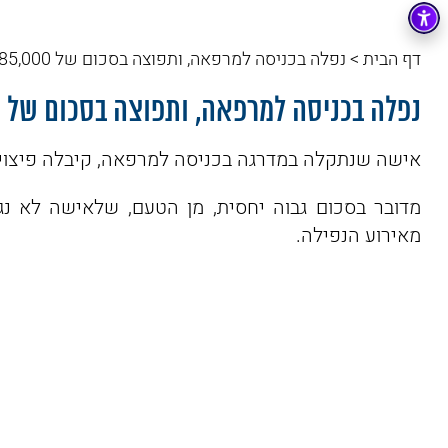
דף הבית
>
נפלה בכניסה למרפאה, ותפוצה בסכום של 85,000 ש"ח
נפלה בכניסה למרפאה, ותפוצה בסכום של 85,000 ש"ח
אישה שנתקלה במדרגה בכניסה למרפאה, קיבלה פיצויים בסך של 
מדובר בסכום גבוה יחסית, מן הטעם, שלאישה לא נג
מאירוע הנפילה.