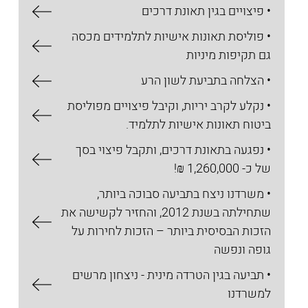
• פיצויים בגין תאונת דרכים
• פוליסת תאונות אישיות לתלמידים מכסה
גם תקיפות מיניות
• הצלחה בתביעת לשון הרע
• נקלע לקרב יריות, וקיבל פיצויים מפוליסת
ביטוח תאונות אישיות לתלמיד.
• נפגעה בתאונת דרכים, ותקבל פיצוי בסך
של כ- 1,260,000 ₪!
• משרדנו ניצח בתביעה סבוכה ביותר,
שתחילתה בשנת 2012, והחזיר לקשישה את
הזכות הבסיסית ביותר – הזכות לחירות על
גופה ונפשה
• תביעה בגין הטרדה מינית - ניצחון מרשים
למשרדנו