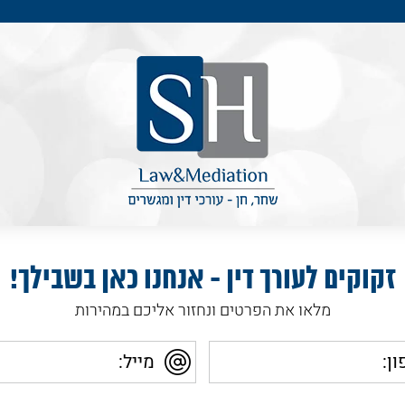
זקוקים לעורך דין - אנחנו כאן בשבילך!
מלאו את הפרטים ונחזור אליכם במהירות
מייל