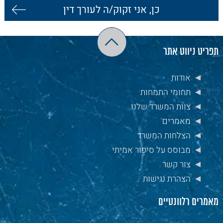
תפריט ניווט אתר
אודות
תחומי התמחות
צוות המשרד שלנו
מאמרים
הצלחות המשרד
מבוסס על סיפור אמיתי
צור קשר
הצהרת נגישות
מאמרים רלוונטיים