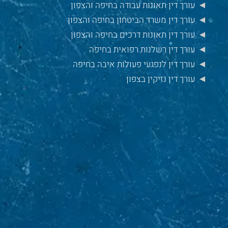
עורך דין תאונות עבודה בחיפה והצפון
עורך דין משרד הביטחון בחיפה והצפון
עורך דין תאונות דרכים בחיפה והצפון
עורך דין רשלנות רפואית בחיפה
עורך דין לנפגעי פעולות איבה בחיפה
עורך דין נזיקין בצפון