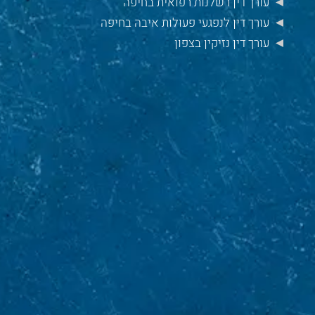
עורך דין רשלנות רפואית בחיפה
עורך דין לנפגעי פעולות איבה בחיפה
עורך דין נזיקין בצפון