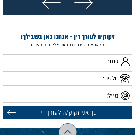
נפתח בחלון חדש
זקוקים לעורך דין - אנחנו כאן בשבילך!
מלאו את הפרטים ונחזור אליכם במהירות
שם
טלפון
מייל