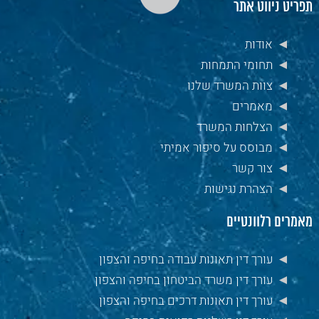
תפריט ניווט אתר
אודות
תחומי התמחות
צוות המשרד שלנו
מאמרים
הצלחות המשרד
מבוסס על סיפור אמיתי
צור קשר
הצהרת נגישות
מאמרים רלוונטיים
עורך דין תאונות עבודה בחיפה והצפון
עורך דין משרד הביטחון בחיפה והצפון
עורך דין תאונות דרכים בחיפה והצפון