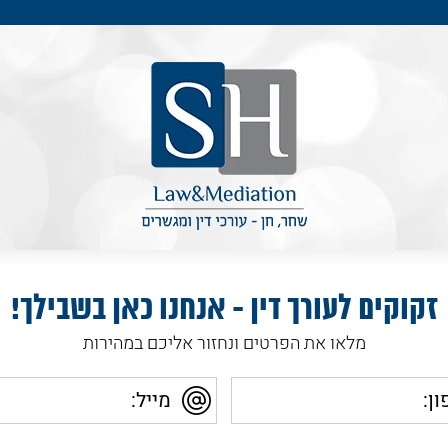
זקוקים לעורך דין - אנחנו כאן בשבילך!
מלאו את הפרטים ונחזור אליכם במהירות
מייל