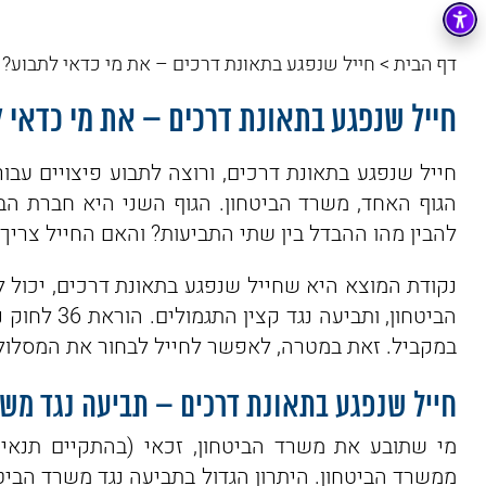
דף הבית
>
חייל שנפגע בתאונת דרכים – את מי כדאי לתבוע?
חייל שנפגע בתאונת דרכים – את מי כדאי 
חייל שנפגע בתאונת דרכים, ורוצה לתבוע פיצויים עבור 
הגוף האחד, משרד הביטחון. הגוף השני היא חברת הב
להבין מהו ההבדל בין שתי התביעות? והאם החייל צריך 
נקודת המוצא היא שחייל שנפגע בתאונת דרכים, יכול ל
הביטחון, ות
במקביל. זאת במטרה, לאפשר לחייל לבחור את המסלול 
חייל שנפגע בתאונת דרכים – תביעה נגד משר
מי שתובע את משרד הביטחון, זכאי (בהתקיים תנאים
ממשרד הביטחון. היתרון הגדול בתביעה נגד משרד הביטח