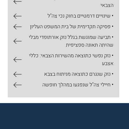
הצבאי
• שינויים דרמטיים בחוק נכי צה"ל
• פסיקה תקדימית של בית המשפט העליון
• תביעה שמוגשת בגלל נזק אורתופדי מבלי
שהיתה תאונה ספציפית
• נזק נפשי כתוצאה מהשירות הצבאי: כללי
אצבע
• נזק שנגרם כתוצאה מניתוח בצבא
• חיילי צה"ל שנפגעו במהלך חופשה