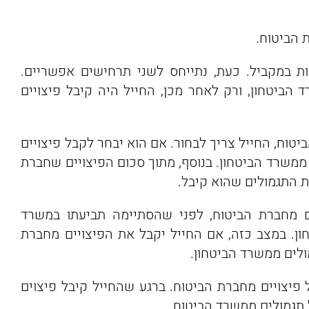
 הביטוח.
ת במקביל. כעת, נתייחס לשני תרחישים אפשריים.
הביטחון, ורק לאחר מכן, החייל היה קיבל פיצויים
יטוח, החייל צריך לבחור. אם הוא יבחר לקבל פיצויים
 ממשרד הביטחון. בנוסף, מתוך סכום הפיצויים שחברת
ת התגמולים שהוא קיבל.
ם מחברת הביטוח, לפני שהסתיימה תביעתו במשרד
ון. במצב כזה, אם החייל יקבל את הפיצויים מחברת
ולים ממשרד הביטחון.
פיצויים מחברת הביטוח. ברגע שהחייל קיבל פיצוים
 תגמולים ממשרד הביטוח.