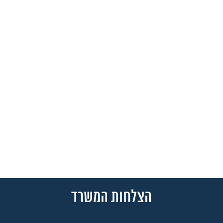
הצלחות המשרד