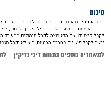
סיכום
חייל שנפגע בתאונת דרכים יכול לנהל שתי תביעות במקב
חברת הביטוח. יחד עם זאת, החייל יצטרך לבחור, לפנ
לקבל פיצויים. אם הוא רוצה לקבל תגמולים ממשרד הבי
ירצה לקבל פיצויים מחברת הביטוח, הוא לא יקבל תגמו
למאמרים נוספים בתחום דיני נזיקין – לח