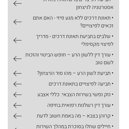
אסטרטגיה לניצחון
• תאונת דרכים ללא מגע פיזי - האם אתם
זכאים לפיצויים?
• שלבים בתביעת תאונת דרכים - מדריך
לפיצוי מקסימלי
• עורך דין ללשון הרע – חופש הביטוי והזכות
לשם טוב
• תביעת לשון הרע – מהו סוד הניצחון?
• תביעה לפיצויים בתאונת דרכים
• נזק נפשי בשירות הצבאי: כללי אצבע
• עורך דין רשלנות רפואית בחיפה
• קרוהן בצבא – מה באמת חשוב לדעת
• חיילים שחלו בסוכרת במהלך השירות