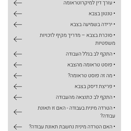
• עורך דין למיקרוטראומה
• טנטון בצבא
• ירידה בשמיעה בצבא
• סוכרת בצבא – מדריך מקיף לזכויות
משפטיות
• התקף לב בגלל העבודה
• פוסט טראומה מהצבא
• מה זה פוסט טראומה?
• פריצת דיסק בצבא
• התקף לב כתוצאה מהעבודה
• הטרדה מינית בעבודה - האם זו תאונת
עבודה?
• האם הטרדה מינית נחשבת תאונת עבודה?