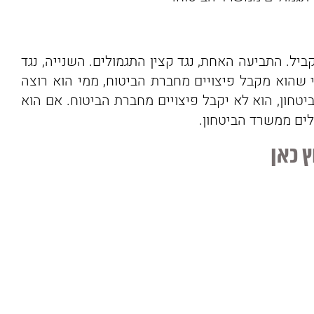
יל. התביעה האחת, נגד קצין התגמולים. השנייה, נגד
י שהוא מקבל פיצויים מחברת הביטוח, ממי הוא רוצה
טחון, הוא לא יקבל פיצויים מחברת הביטוח. אם הוא
לים ממשרד הביטחון.
ץ כאן