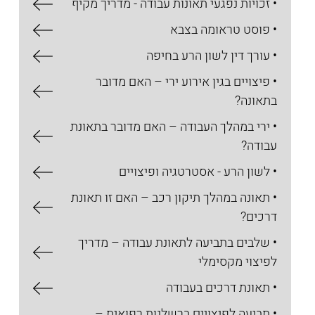
• זכויות נפגעי תאונות עבודה - מדריך מקיף
• פוסט טראומה בצבא
• עורך דין לשון הרע בחיפה
• פיצויים בגין אירוע ירי – האם מדובר
בתאונה?
• ירי במהלך העבודה – האם מדובר בתאונת
עבודה?
• לשון הרע - אסטרטגיה ופיצויים
• תאונה במהלך תיקון רכב – האם זו תאונת
דרכים?
• שלבים בתביעה לתאונת עבודה – מדריך
לפיצוי מקסימלי
• תאונת דרכים בעבודה
• תביעה לפיצויים ברשלנות רפואית –