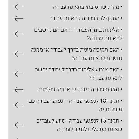
• מהו קשר סיבתי בתאונת עבודה
• התקף לב בעבודה כתאונת עבודה
• אלימות בזמן העבודה - האם הם נחשבים
לתאונות עבודה?
• האם תקיפה מינית בדרך לעבודה או ממנה
נחשבת לתאונת עבודה?
• האם אירוע אלימות בדרך לעבודה יחשב
לתאונת עבודה?
• תאונת עבודה ביום כיף או בהשתלמות
• תקנה 18 לנפגעי עבודה – נפגעי עבודה עם
נכות זמנית
• תקנה 15 לנפגעי עבודה - סיוע לעובדים
שאינם מסוגלים לחזור לעבודה