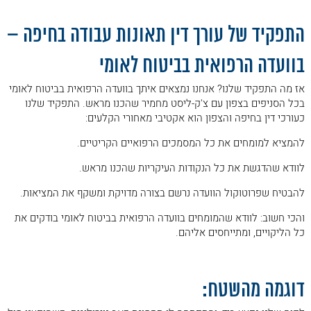
.
התפקיד של עורך דין תאונות עבודה בחיפה –
בוועדה הרפואית בביטוח לאומי
אז מה התפקיד שלנו? אנחנו נמצאים איתך בוועדה הרפואית בביטוח לאומי
בכל הסניפים בצפון עם צ'ק-ליסט מחמיר שהכנו מראש. התפקיד שלנו
כעורכי דין בחיפה והצפון הוא אקטיבי מאחורי הקלעים:
להמציא למומחים את כל המסמכים הרפואיים הקריטיים.
לוודא שהדגשת את כל הנקודות העיקריות שהכנו מראש.
להבטיח שפרוטוקול הוועדה נרשם בצורה מדויקת ומשקף את המציאות.
והכי חשוב: לוודא שהמומחים בוועדה הרפואית בביטוח לאומי בודקים את
כל הליקויים, ומתייחסים אליהם.
.
דוגמה מהשטח: